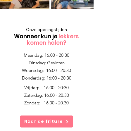
Onze openingstijden
Wanneer kun je
lekkers
komen halen?
Maandag:
16.00 - 20.30
Dinsdag: Gesloten
Woensdag: 16:00 - 20:30
Donderdag: 16:00 - 20:30
Vrijdag:
16:00 - 20:30
Zaterdag:
16:00 - 20:30
Zondag:
16.00 - 20.30
Naar de friture