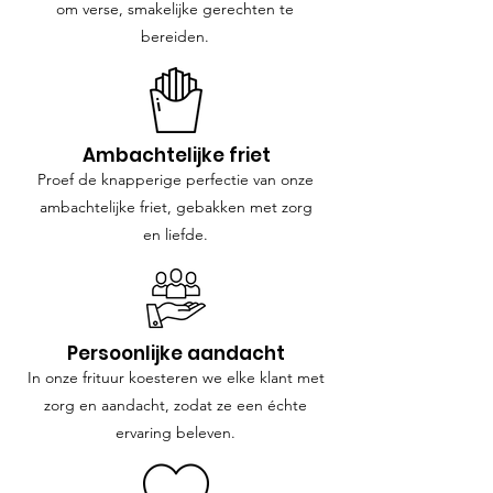
om verse, smakelijke gerechten te
bereiden.
Ambachtelijke friet
Proef de knapperige perfectie van onze
ambachtelijke friet, gebakken met zorg
en liefde.
Persoonlijke aandacht
In onze frituur koesteren we elke klant met
zorg en aandacht, zodat ze een échte
ervaring
beleven.