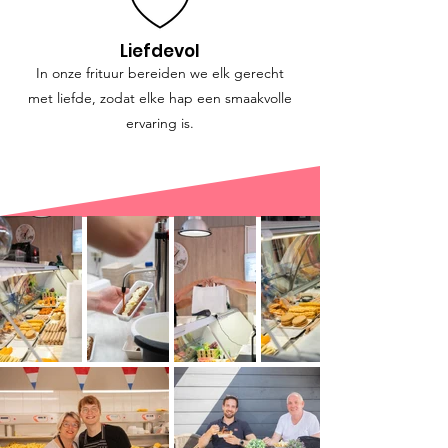
Liefdevol
In onze frituur bereiden we elk gerecht
met liefde, zodat elke hap een smaakvolle
ervaring is.