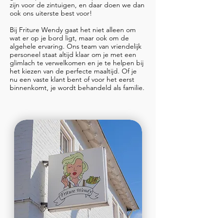
zijn voor de zintuigen, en daar doen we dan
ook ons uiterste best voor!
Bij Friture Wendy gaat het niet alleen om
wat er op je bord ligt, maar ook om de
algehele ervaring. Ons team van vriendelijk
personeel staat altijd klaar om je met een
glimlach te verwelkomen en je te helpen bij
het kiezen van de perfecte maaltijd. Of je
nu een vaste klant bent of voor het eerst
binnenkomt, je wordt behandeld als familie.