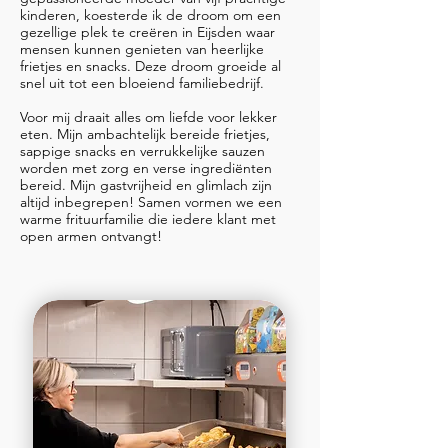
kinderen, koesterde ik de droom om een
gezellige plek te creëren in Eijsden waar
mensen kunnen genieten van heerlijke
frietjes en snacks. Deze droom groeide al
snel uit tot een bloeiend familiebedrijf.
Voor mij draait alles om liefde voor lekker
eten. Mijn ambachtelijk bereide frietjes,
sappige snacks en verrukkelijke sauzen
worden met zorg en verse ingrediënten
bereid. Mijn gastvrijheid en glimlach zijn
altijd inbegrepen! Samen vormen we een
warme frituurfamilie die iedere klant met
open armen ontvangt!