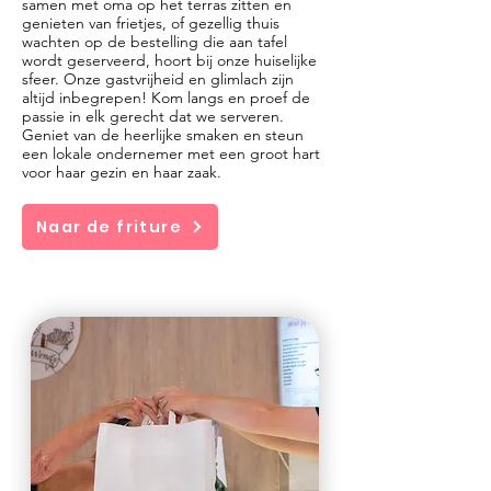
samen met oma op het terras zitten en
genieten van frietjes, of gezellig thuis
wachten op de bestelling die aan tafel
wordt geserveerd, hoort bij onze huiselijke
sfeer. Onze gastvrijheid en glimlach zijn
altijd inbegrepen! Kom langs en proef de
passie in elk gerecht dat we serveren.
Geniet van de heerlijke smaken en steun
een lokale ondernemer met een groot hart
voor haar gezin en haar zaak.
Naar de friture