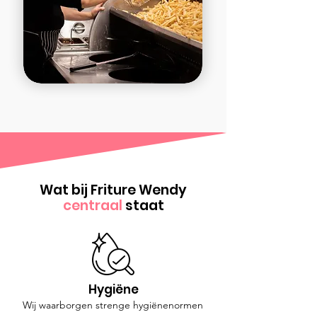
Wat bij Friture Wendy
centraal
staat
Hygiëne
Wij waarborgen strenge hygiënenormen