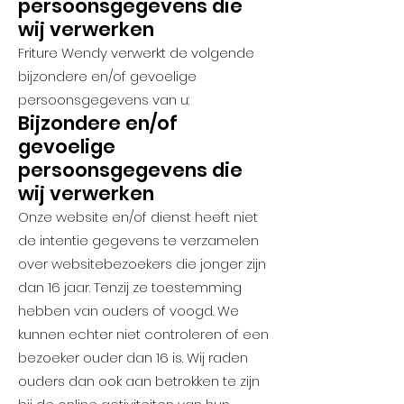
persoonsgegevens die
wij verwerken
Friture Wendy verwerkt de volgende
bijzondere en/of gevoelige
persoonsgegevens van u:
Bijzondere en/of
gevoelige
persoonsgegevens die
wij verwerken
Onze website en/of dienst heeft niet
de intentie gegevens te verzamelen
over websitebezoekers die jonger zijn
dan 16 jaar. Tenzij ze toestemming
hebben van ouders of voogd. We
kunnen echter niet controleren of een
bezoeker ouder dan 16 is. Wij raden
ouders dan ook aan betrokken te zijn