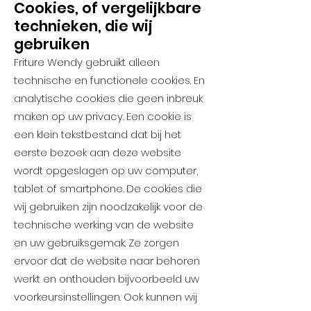
Cookies, of vergelijkbare
technieken, die wij
gebruiken
Friture Wendy gebruikt alleen
technische en functionele cookies. En
analytische cookies die geen inbreuk
maken op uw privacy. Een cookie is
een klein tekstbestand dat bij het
eerste bezoek aan deze website
wordt opgeslagen op uw computer,
tablet of smartphone. De cookies die
wij gebruiken zijn noodzakelijk voor de
technische werking van de website
en uw gebruiksgemak. Ze zorgen
ervoor dat de website naar behoren
werkt en onthouden bijvoorbeeld uw
voorkeursinstellingen. Ook kunnen wij