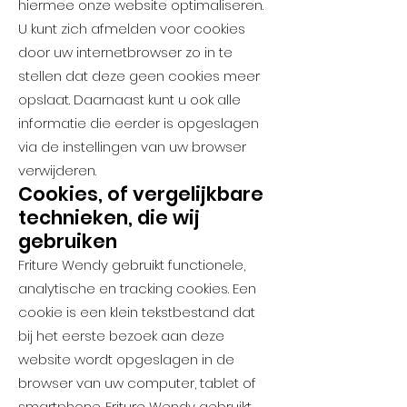
hiermee onze website optimaliseren.
U kunt zich afmelden voor cookies
door uw internetbrowser zo in te
stellen dat deze geen cookies meer
opslaat. Daarnaast kunt u ook alle
informatie die eerder is opgeslagen
via de instellingen van uw browser
verwijderen.
Cookies, of vergelijkbare
technieken, die wij
gebruiken
Friture Wendy gebruikt functionele,
analytische en tracking cookies. Een
cookie is een klein tekstbestand dat
bij het eerste bezoek aan deze
website wordt opgeslagen in de
browser van uw computer, tablet of
smartphone. Friture Wendy gebruikt