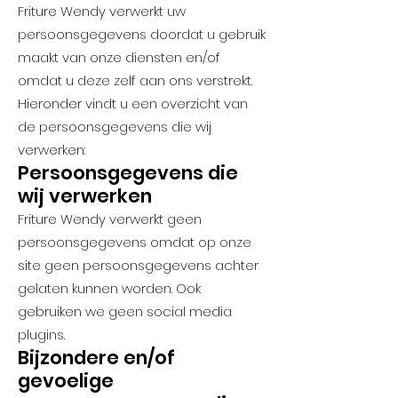
Friture Wendy verwerkt uw
persoonsgegevens doordat u gebruik
maakt van onze diensten en/of
omdat u deze zelf aan ons verstrekt.
Hieronder vindt u een overzicht van
de persoonsgegevens die wij
verwerken:
Persoonsgegevens die
wij verwerken
Friture Wendy verwerkt geen
persoonsgegevens omdat op onze
site geen persoonsgegevens achter
gelaten kunnen worden. Ook
gebruiken we geen social media
plugins.
Bijzondere en/of
gevoelige