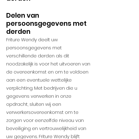
Delen van
persoonsgegevens met
derden
Friture Wendy deelt uw
persoonsgegevens met
verschillende derden als dit
noodzakelijk is voor het uitvoeren van
de overeenkomst en om te voldoen
aan een eventuele wettelijke
verplichting. Met bedrijven die u
gegevens verwerken in onze
opdracht, sluiten wij een
verwerkersovereenkomst om te
zorgen voor eenzelfde niveau van
beveiliging en vertrouwelijkheid van
uw gegevens. Friture Wendy blijft