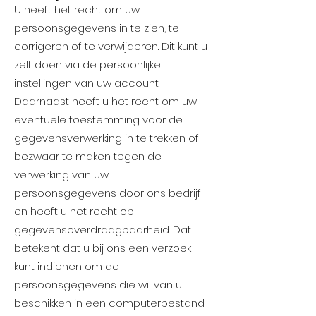
U heeft het recht om uw
persoonsgegevens in te zien, te
corrigeren of te verwijderen. Dit kunt u
zelf doen via de persoonlijke
instellingen van uw account.
Daarnaast heeft u het recht om uw
eventuele toestemming voor de
gegevensverwerking in te trekken of
bezwaar te maken tegen de
verwerking van uw
persoonsgegevens door ons bedrijf
en heeft u het recht op
gegevensoverdraagbaarheid. Dat
betekent dat u bij ons een verzoek
kunt indienen om de
persoonsgegevens die wij van u
beschikken in een computerbestand