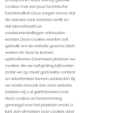
cookies met een puur technische
functionaliteit. Deze zorgen ervoor dat
de website naar behoren werkt en
dat bijvoorbeeld uw
voorkeursinstellingen onthouden
worden. Deze cookies worden ook
gebruikt om de website goed te laten
werken en deze te kunnen
optimaliseren. Daarnaast plaatsen we
cookies die uw surfgedrag bijhouden
zodat we op maat gemaakte content
en advertenties kunnen aanbieden. Bij
uw eerste bezoek aan onze website
hebben wij u al geïnformeerd over
deze cookies en toestemming
gevraagd voor het plaatsen ervan. U
kunt zich afmelden voor cookies door