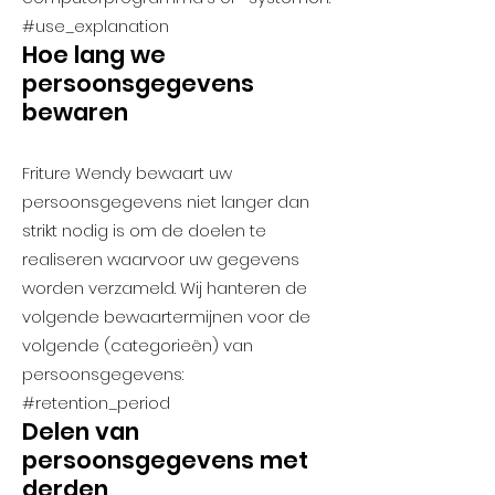
#use_explanation
Hoe lang we
persoonsgegevens
bewaren
Friture Wendy bewaart uw
persoonsgegevens niet langer dan
strikt nodig is om de doelen te
realiseren waarvoor uw gegevens
worden verzameld. Wij hanteren de
volgende bewaartermijnen voor de
volgende (categorieën) van
persoonsgegevens:
#retention_period
Delen van
persoonsgegevens met
derden