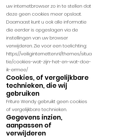
uw internetbrowser zo in te stellen dat
deze geen cookies meer opslaat.
Daarnaast kunt u ook alle informatie
die eerder is opgeslagen via de
instellingen van uw browser
verwijderen. Zie voor een toelichting:
https://veiliginternetten.nl/themes/situa
tie/cookies-wat-zijn-het-en-wat-doe-
ik-ermee/
Cookies, of vergelijkbare
technieken, die wij
gebruiken
Friture Wendy gebruikt geen cookies
of vergelijkbare technieken.
Gegevens inzien,
aanpassen of
verwijderen