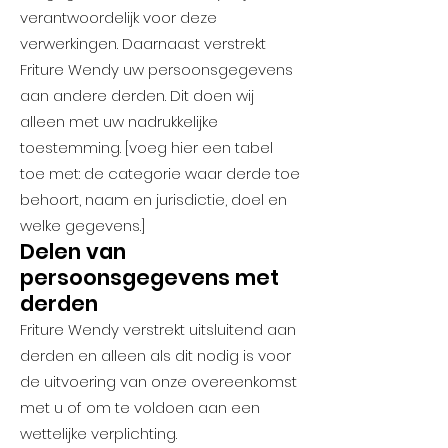
verantwoordelijk voor deze
verwerkingen. Daarnaast verstrekt
Friture Wendy uw persoonsgegevens
aan andere derden. Dit doen wij
alleen met uw nadrukkelijke
toestemming. [voeg hier een tabel
toe met: de categorie waar derde toe
behoort, naam en jurisdictie, doel en
welke gegevens.]
Delen van
persoonsgegevens met
derden
Friture Wendy verstrekt uitsluitend aan
derden en alleen als dit nodig is voor
de uitvoering van onze overeenkomst
met u of om te voldoen aan een
wettelijke verplichting.