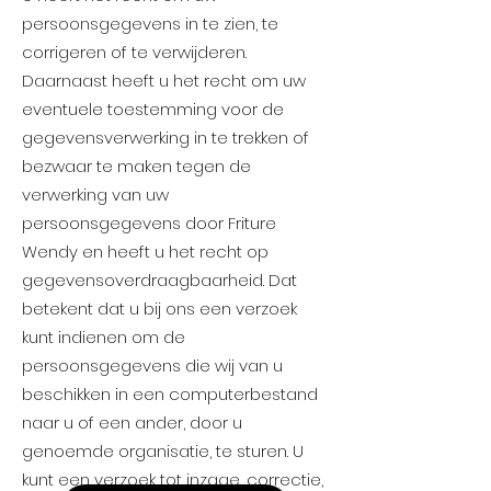
persoonsgegevens in te zien, te
corrigeren of te verwijderen.
Daarnaast heeft u het recht om uw
eventuele toestemming voor de
gegevensverwerking in te trekken of
bezwaar te maken tegen de
verwerking van uw
persoonsgegevens door Friture
Wendy en heeft u het recht op
gegevensoverdraagbaarheid. Dat
betekent dat u bij ons een verzoek
kunt indienen om de
persoonsgegevens die wij van u
beschikken in een computerbestand
naar u of een ander, door u
genoemde organisatie, te sturen. U
kunt een verzoek tot inzage, correctie,